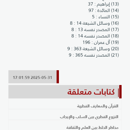
(13) إبراهيم : 37
(14) المائدة : 97
(15) النساء : 5
(16) وسائل الشيعة 14 : 8
(17) المصدر نفسه 13 : 8
(18) المصدر نفسه 14 : 8
(19) آل عمران : 196
(20) وسائل الشيعة 363 : 9
(21) المصدر نفسه 365 : 9
2025-05-31 17:01:59
كتابات متعلقة
القرآن والمعارف الفطرية
النزوع الفطري بين السلب والإيجاب
مخاطر الخلط بين العلم والثقافة