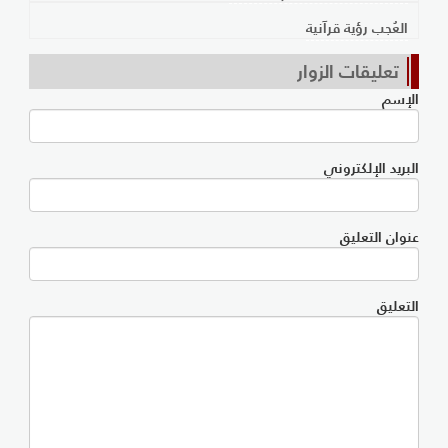
العُجب رؤية قرآنية
تعليقات الزوار
الإسم
البريد الإلكتروني
عنوان التعليق
التعليق