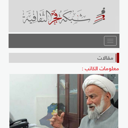
القائمة
مقالات
معلومات الكاتب :