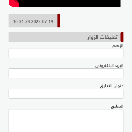
2025-07-19 10:31:24
تعليقات الزوار
الإسم
البريد الإلكتروني
عنوان التعليق
التعليق