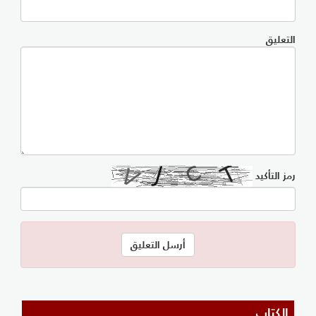
التعليق
رمز التأكيد
الكتاب