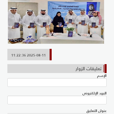
2025-08-11 11:22:36
تعليقات الزوار
الإسم
البريد الإلكتروني
عنوان التعليق