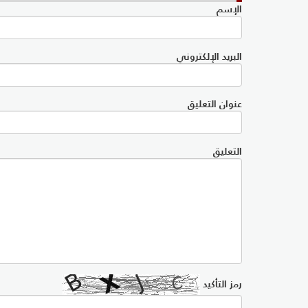
الإسم
البريد الإلكتروني
عنوان التعليق
التعليق
رمز التأكيد