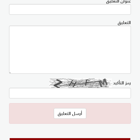
عنوان التعليق
التعليق
رمز التأكيد