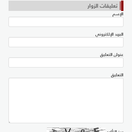
تعليقات الزوار
الإسم
البريد الإلكتروني
عنوان التعليق
التعليق
رمز التأكيد