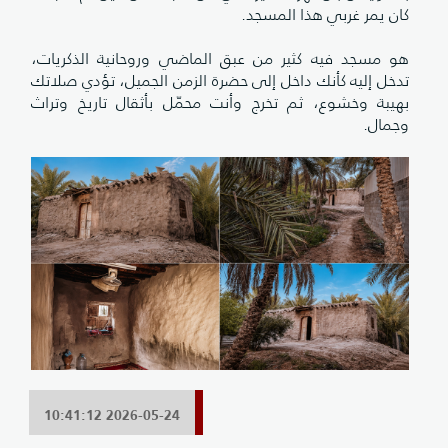
كان يمر غربي هذا المسجد.
هو مسجد فيه كثير من عبق الماضي وروحانية الذكريات،
تدخل إليه كأنك داخل إلى حضرة الزمن الجميل، تؤدي صلاتك
بهيبة وخشوع، ثم تخرج وأنت محمّل بأثقال تاريخ وتراث
وجمال.
2026-05-24 10:41:12