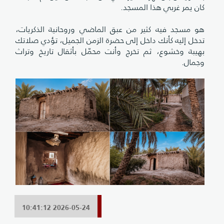
كان يمر غربي هذا المسجد.
هو مسجد فيه كثير من عبق الماضي وروحانية الذكريات،
تدخل إليه كأنك داخل إلى حضرة الزمن الجميل، تؤدي صلاتك
بهيبة وخشوع، ثم تخرج وأنت محمّل بأثقال تاريخ وتراث
وجمال.
2026-05-24 10:41:12