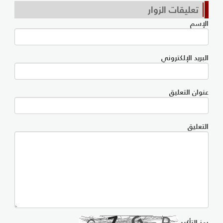
تعليقات الزوار
الإسم
البريد الإلكتروني
عنوان التعليق
التعليق
رمز التأكيد