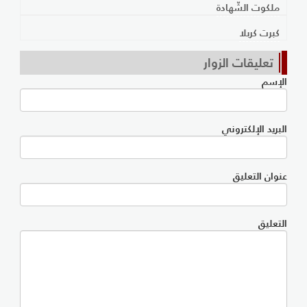
ملكوت الشّهادة
كبرت كربلا
تعليقات الزوار
الإسم
البريد الإلكتروني
عنوان التعليق
التعليق