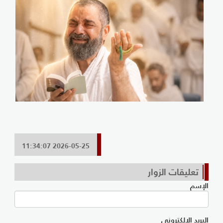
2026-05-25 11:34:07
تعليقات الزوار
الإسم
البريد الإلكتروني