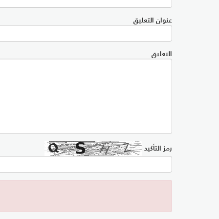
عنوان التعليق
التعليق
رمز التأكيد