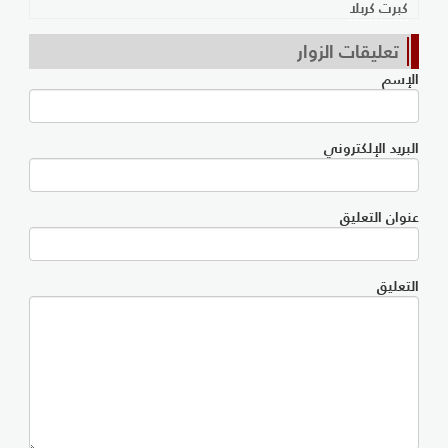
كبرت كربلا
تعليقات الزوار
الإسم
البريد الإلكتروني
عنوان التعليق
التعليق