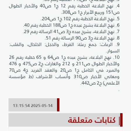
4. نهج البلاغة الخطبة رقم 12 ج1 ص40 والأخبار الطوال
ص151 وربيع الأبرار ج1 ص308.
5. نهج البلاغة الخطبة رقم 102 ج1 ص204.
6. نهج البلاغة بشرح عبده ج1 ص188 الخطبة رقم 40.
7. نهج البلاغة، بشرح عبده ج3 ص41 الرسالة رقم 29.
8. نهج البلاغة ج3 ص90 الرسالة رقم 51.
9. الرعاث: جمع رعثة: القرط، والحجل: الخلخال، والقلب:
السوار.
10. نهج البلاغة، بشرح عبده ج1 ص64 و 65 خطبة رقم 26
والأخبار الطوال ص211 و 212 والغارات ج2 ص475 و 476
والمبرد في الكامل ج1 ص20 والعقد الفريد ج4 ص70
ومعاني الأخبار ص310 وأنساب الأشراف (ط مؤسسة
الأعلمي) ج2 ص442.
.
2025-05-14 13:15:54
كتابات متعلقة