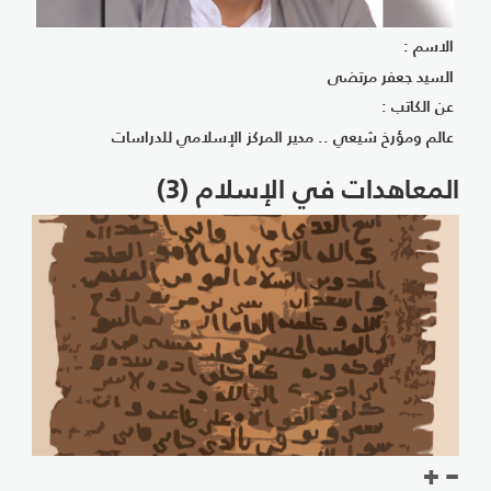
الاسم :
السيد جعفر مرتضى
عن الكاتب :
عالم ومؤرخ شيعي .. مدير المركز الإسلامي للدراسات
المعاهدات في الإسلام (3)