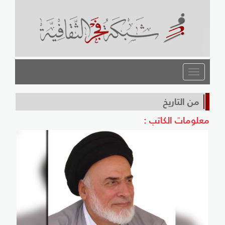
القائمة
من التاريخ
معلومات الكاتب :