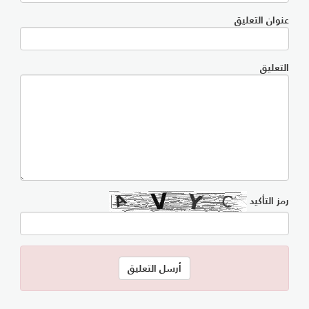
عنوان التعليق
التعليق
رمز التأكيد