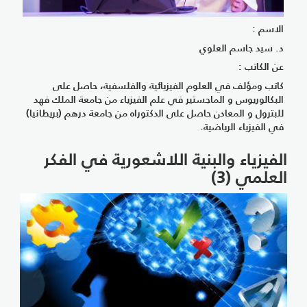
الاسم :
د. سيد جاسم العلوي
عن الكاتب :
كاتب ومؤلف في العلوم الفيزيائية والفلسفية، حاصل على
البكالوريوس و الماجستير في علم الفيزياء من جامعة الملك فهد
للبترول و المعادن حاصل على الدكتوراه من جامعة درهم (بريطانيا)
في الفيزياء الرياضية.
الفيزياء والبنية اللاشعورية في الفكر
العلمي (3)