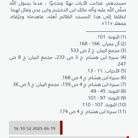
مسجدهم، فجاءت الآيات نهيًا وتحذيرًا ، فدعا رسول اللّه
صلّى اللّه عليه وآله مالك ابن الدخشم وابن عدي وقال لهما:
انطلقا إلى هذا المسجد الظالم أهله، فاهدماه وحرّقاه،
ففعلا «11».
ـــــــــــــــــــــــــــــــــــــــــــــــــــــــــــــــــ
(1) التوبة: 101.
(2) آل عمران: 166 - 168.
(3) مجمع البيان: ج 2 ص 533.
(4) سيرة ابن هشام: ج 3 ص 233، مجمع البيان: ج 8 ص
247.
(5) الأحزاب: 11 - 13.
(6) سيرة ابن هشام: ج 4 ص 168.
(7) سيرة ابن هشام: ج 4 ص 159، مجمع البيان: ج 5 ص 36.
(8) التوبة: 45 - 49.
(9) التوبة: 97 - 101.
(10) التوبة: 107 - 110.
(11) سيرة ابن هشام: ج 4 ص 174.
2025-06-19 16:10:52