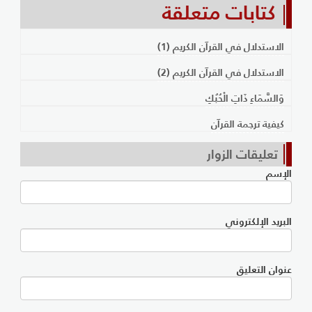
كتابات متعلقة
الاستدلال في القرآن الكريم (1)
الاستدلال في القرآن الكريم (2)
وَالسَّمَاءِ ذَاتِ الْحُبُكِ
كيفية ترجمة القرآن
تعليقات الزوار
الإسم
البريد الإلكتروني
عنوان التعليق