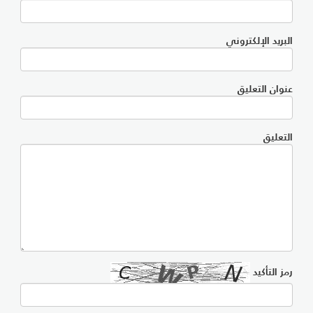
البريد الإلكتروني
عنوان التعليق
التعليق
رمز التأكيد