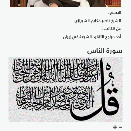
الاسم :
الشيخ ناصر مكارم الشيرازي
عن الكاتب :
أحد مراجع التقليد الشيعة في إيران
سورة الناس