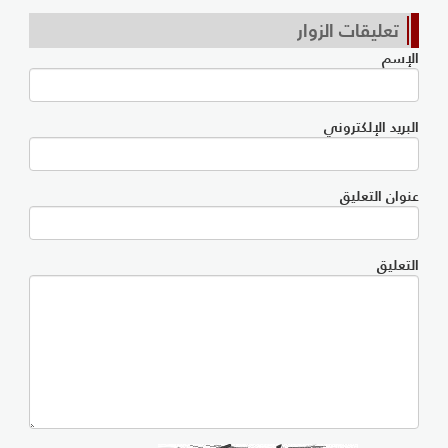
تعليقات الزوار
الإسم
البريد الإلكتروني
عنوان التعليق
التعليق