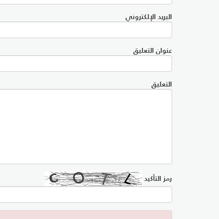
البريد الإلكتروني
عنوان التعليق
التعليق
رمز التأكيد