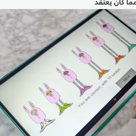
مما كان يعتقد