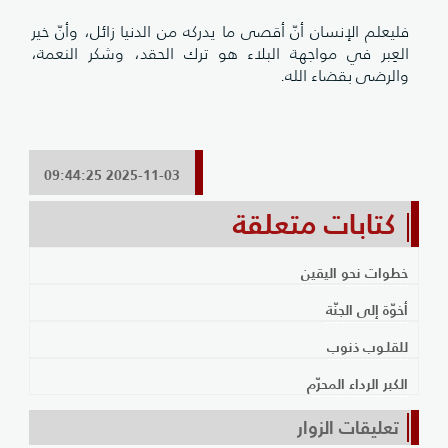
فليعلم الإنسان أنّ أقصى ما يدركه من الدنيا زائل، وأنّ خير
العِبر في مواجهة البلاء هو ترك الحقد، وشكر النعمة،
والرضى بقضاء الله.
2025-11-03 09:44:25
كتابات متعلقة
خطوات نحو اليقين
أخوّة إلى الجنّة
للقلـوب ذنوب
الكبر الرداء المحرّم
تعليقات الزوار