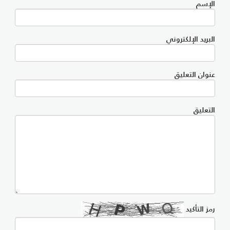
الإسم
البريد الإلكتروني
عنوان التعليق
التعليق
رمز التأكيد