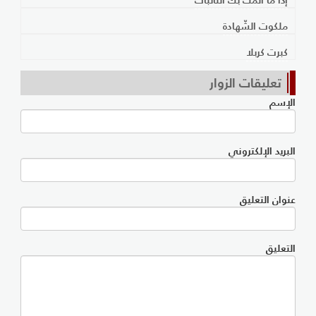
ملكوت الشّهادة
كبرت كربلا
تعليقات الزوار
الإسم
البريد الإلكتروني
عنوان التعليق
التعليق