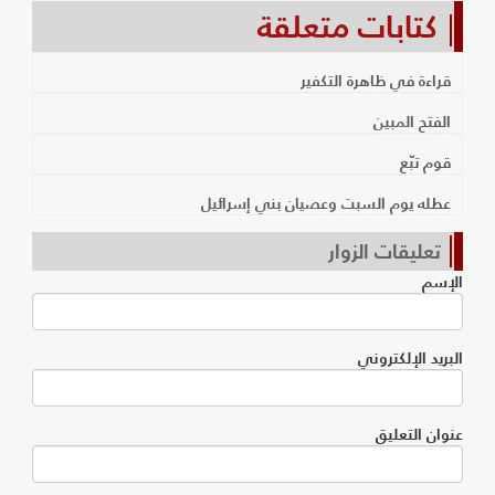
كتابات متعلقة
قراءة في ظاهرة التكفير
الفتح المبين
قوم تبّع
عطله يوم السبت وعصيان بني إسرائيل
تعليقات الزوار
الإسم
البريد الإلكتروني
عنوان التعليق