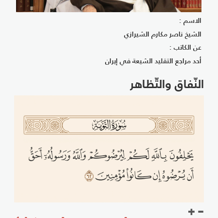
الاسم :
الشيخ ناصر مكارم الشيرازي
عن الكاتب :
أحد مراجع التقليد الشيعة في إيران
النّفاق والتّظاهر