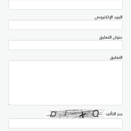
البريد الإلكتروني
عنوان التعليق
التعليق
رمز التأكيد