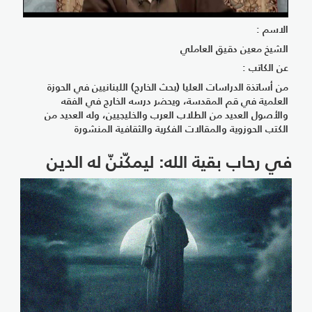
الاسم :
الشيخ معين دقيق العاملي
عن الكاتب :
من أساتذة الدراسات العليا (بحث الخارج) اللبنانيين في الحوزة
العلمية في قم المقدسة، ويحضر درسه الخارج في الفقه
والأصول العديد من الطلاب العرب والخليجيين، وله العديد من
الكتب الحوزوية والمقالات الفكرية والثقافية المنشورة
في رحاب بقية الله: ليمكّننّ له الدين