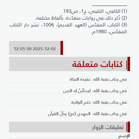
ــــــــــــــــــــــــــــــــــــــــــــــــــــــــ
(1) الكافي، الكليني، ج1، ص193.
(2) ذُكر ذلك في روايات متعدّدة، بألفاظ مختلفة.
(3) الكتاب المقدّس (العهد القديم)، 1006، نشر دار الكتاب
المقدّس، 1980م.
2025-12-02 12:05:00
كتابات متعلقة
في رحاب بقية الله: عقيدة النجاة
في رحاب بقية الله: ليمكّننّ له الدين
في رحاب بقية الله: ختم الولاية
في رحاب بقية الله: المهدي (عج) عِدْلُ القرآن
تعليقات الزوار
الإسم