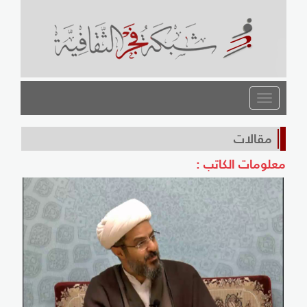
القائمة
مقالات
معلومات الكاتب :