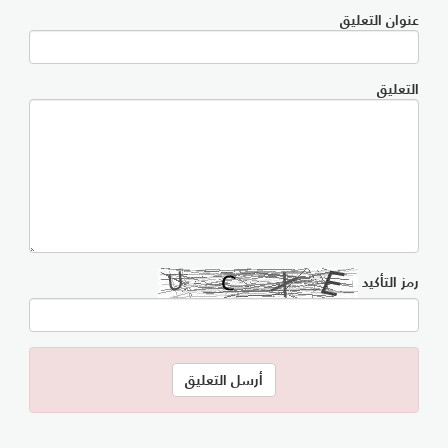
عنوان التعليق
التعليق
رمز التأكيد