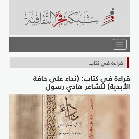
القائمة
قراءة في كتاب
قراءة في كتاب: (نداء على حافة
الأبدية) للشاعر هادي رسول