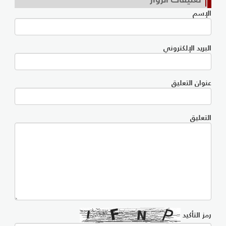
الإسم
البريد الإلكتروني
عنوان التعليق
التعليق
رمز التأكيد