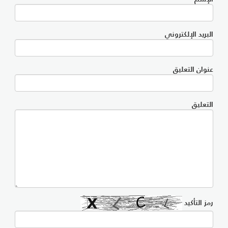
البريد الإلكتروني
عنوان التعليق
التعليق
رمز التأكيد