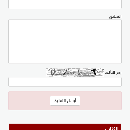
التعليق
رمز التأكيد
الكتاب