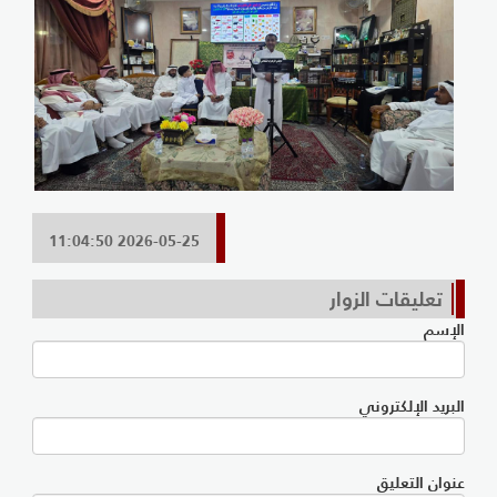
2026-05-25 11:04:50
تعليقات الزوار
الإسم
البريد الإلكتروني
عنوان التعليق