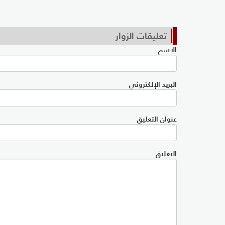
تعليقات الزوار
الإسم
البريد الإلكتروني
عنوان التعليق
التعليق