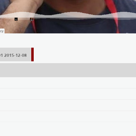
2015-12-08 03:48:01