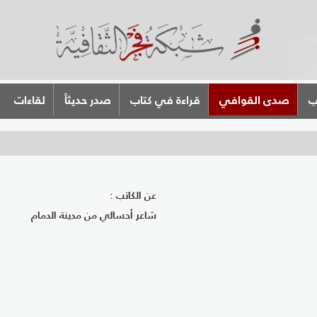
ب
صدى القوافي
قراءة في كتاب
صدر حديثاً
لقاءات
عن الكاتب :
شاعر أحسائي من مدينة الدمام