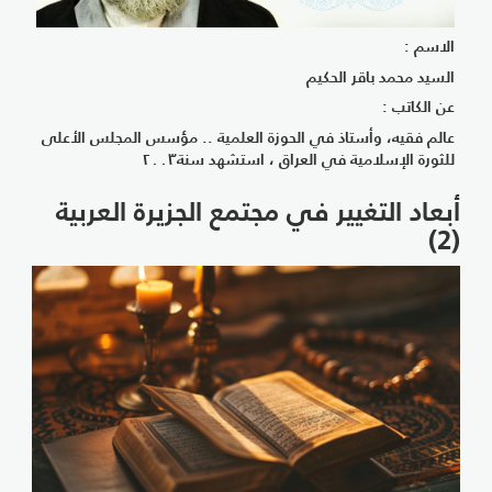
الاسم :
السيد محمد باقر الحكيم
عن الكاتب :
عالم فقيه، وأستاذ في الحوزة العلمية .. مؤسس المجلس الأعلى
للثورة الإسلامية في العراق ، استشهد سنة٢٠٠٣
أبعاد التغيير في مجتمع الجزيرة العربية
(2)