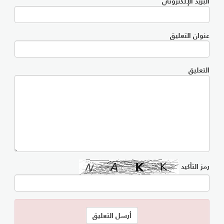
البريد الإلكتروني
عنوان التعليق
التعليق
رمز التأكيد