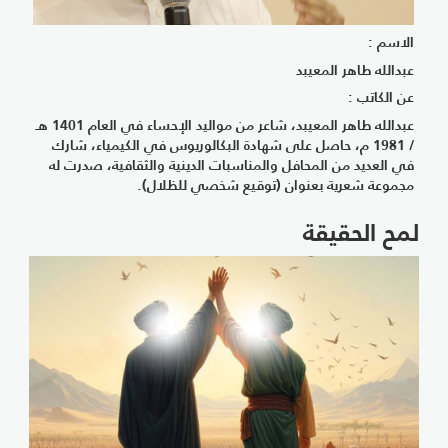
الاسم :
عبدالله طاهر المعيبد
عن الكاتب :
عبدالله طاهر المعيبد، شاعر من مواليد الإحساء في العام 1401 هـ
/ 1981 م، حاصل على شهادة البكالوريوس في الكيمياء، شارك
في العديد من المحافل والمناسبات الدينية والثقافية، صدرت له
مجموعة شعرية بعنوان (توقيع شخصي للظلال).
لمح الحقيقة