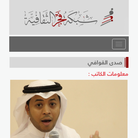
القائمة
صدى القوافي
معلومات الكاتب :