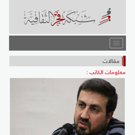
القائمة
مقالات
معلومات الكاتب :