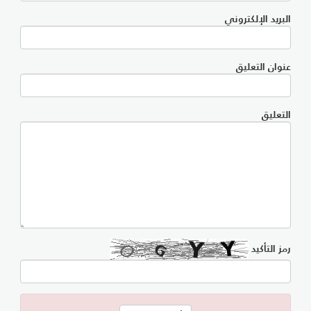
البريد الإلكتروني
عنوان التعليق
التعليق
رمز التأكيد