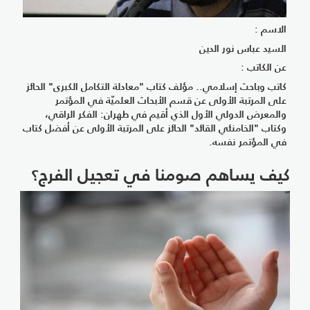
الاسم :
السيد عباس نور الدين
عن الكاتب :
كاتب وباحث إسلامي.. مؤلف كتاب "معادلة التكامل الكبرى" الحائز
على المرتبة الأولى عن قسم الأبحاث العلميّة في المؤتمر
والمعرض الدولي الأول الذي أقيم في طهران: الفكر الراقي،
وكتاب "الخامنئي القائد" الحائز على المرتبة الأولى عن أفضل كتاب
في المؤتمر نفسه.
كيف يساهم صومنا في تعجيل الفرج؟