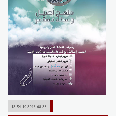
2016-08-23 12:54:10