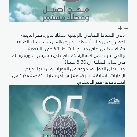
دعى النشاط الثقافي بالربيعية ممثلا بدورة فجر الدينية
لحضور حفل ختام أنشطة الدورة والتي تقام مساء الجمعة
26 أغسطس على مسرح النشاط الثقافي بالربيعية
والذي سيتضمن احتفالية 25 عام على تأسيس الدورة وذلك
في تمام الساعة ال 8:30 مساءً.
وسيتخلل الحفل مجموعة من الفقرات من بينها تكريم
الإدارات السابقة ،بالإضافة إلى أوركسترا ""قصة فخر" من
إنشاد فرقة فجر الإسلام.