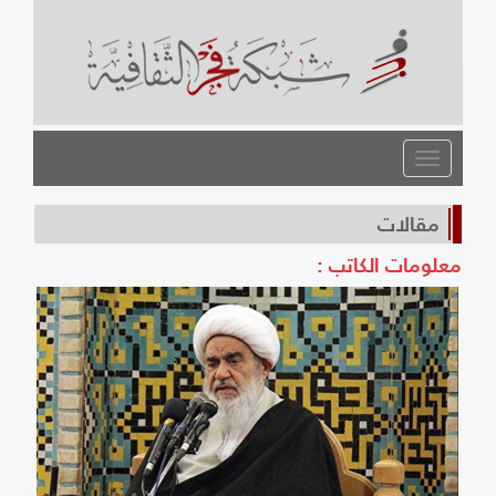
القائمة
مقالات
معلومات الكاتب :