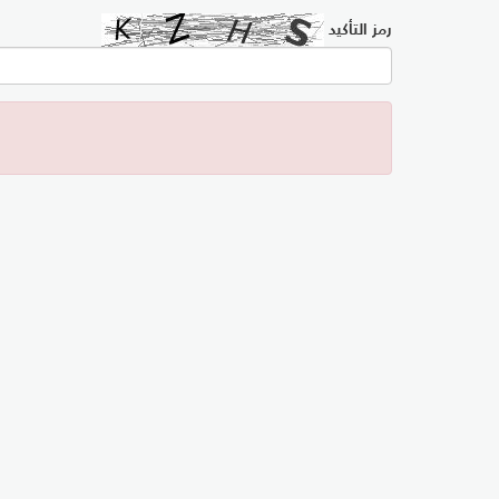
رمز التأكيد