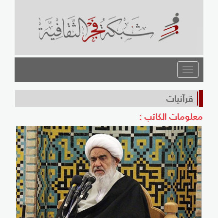
القائمة
قرآنيات
معلومات الكاتب :