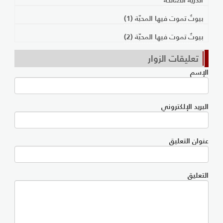
بيوتٌ تموت فيها المحبّة (1)
بيوتٌ تموت فيها المحبّة (2)
تعليقات الزوار
الإسم
البريد الإلكتروني
عنوان التعليق
التعليق